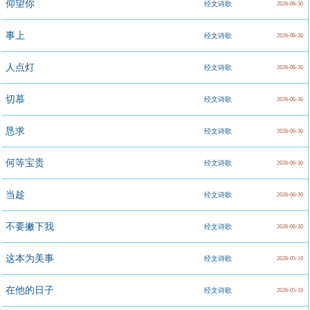
仰望你
经文诗歌
2026-06-30
事上
经文诗歌
2026-06-30
人点灯
经文诗歌
2026-06-30
切慕
经文诗歌
2026-06-30
恳求
经文诗歌
2026-06-30
何等宝贵
经文诗歌
2026-06-30
当趁
经文诗歌
2026-06-30
不要撇下我
经文诗歌
2026-06-30
这本为美事
经文诗歌
2026-05-10
在他的日子
经文诗歌
2026-05-10