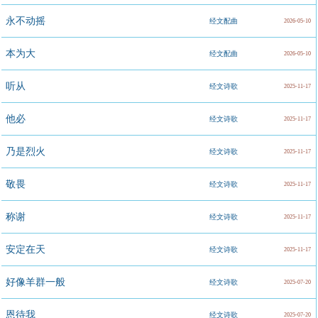
永不动摇
经文配曲
2026-05-10
本为大
经文配曲
2026-05-10
听从
经文诗歌
2025-11-17
他必
经文诗歌
2025-11-17
乃是烈火
经文诗歌
2025-11-17
敬畏
经文诗歌
2025-11-17
称谢
经文诗歌
2025-11-17
安定在天
经文诗歌
2025-11-17
好像羊群一般
经文诗歌
2025-07-20
恩待我
经文诗歌
2025-07-20