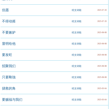
但愿
经文诗歌
2025-07-20
不得动摇
经文诗歌
2025-07-20
不要嫉妒
经文诗歌
2025-06-08
显明给他
经文诗歌
2025-06-08
要发旺
经文诗歌
2025-06-08
招聚我们
经文诗歌
2025-06-08
只要剛強
经文诗歌
2025-06-08
拯救的角
经文诗歌
2025-05-04
要赐福与我们
经文诗歌
2025-05-04