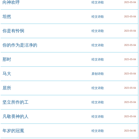
向神欢呼
经文诗歌
2025-05-04
坦然
经文诗歌
2025-05-04
你是有怜悯
经文诗歌
2025-05-04
你的作为是洁净的
经文诗歌
2025-05-04
那时
经文诗歌
2025-05-04
马大
原创诗歌
2025-05-04
居所
经文诗歌
2025-05-04
坚立所作的工
经文诗歌
2025-05-04
凡敬畏神的人
经文诗歌
2025-05-04
年岁的冠冕
经文诗歌
2025-04-06