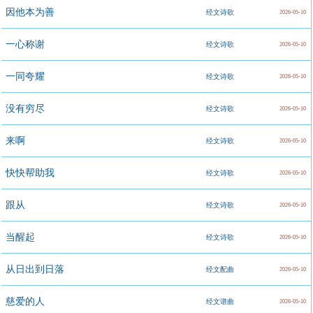
因他本为善
经文诗歌
2026-05-10
一心称谢
经文诗歌
2026-05-10
一同夸耀
经文诗歌
2026-05-10
没有穷尽
经文诗歌
2026-05-10
来啊
经文诗歌
2026-05-10
快快帮助我
经文诗歌
2026-05-10
跟从
经文诗歌
2026-05-10
当醒起
经文诗歌
2026-05-10
从日出到日落
经文配曲
2026-05-10
慈爱的人
经文谱曲
2026-05-10