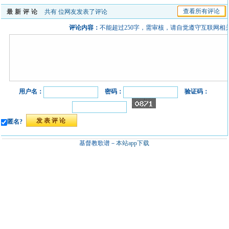
查看所有评论
最新评论
共有
位网友发表了评论
评论内容：
不能超过250字，需审核，请自觉遵守互联网相
用户名：
密码：
验证码：
匿名?
基督教歌谱－
本站app下载