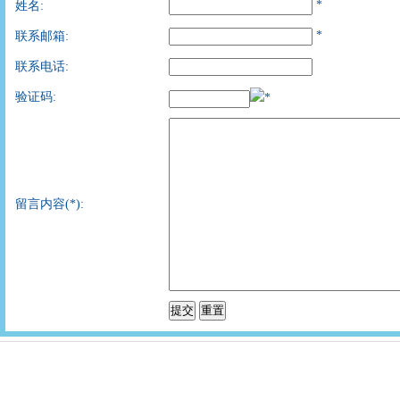
*
姓名:
*
联系邮箱:
联系电话:
验证码:
*
留言内容(*):