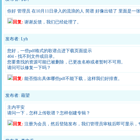
你好 管理员 在10月11日录入的流浪的人 简谱 好像出错了 里面是
回复:
谢谢反馈，我们已经处理了。
发布者: Lyh
您好，一些pdf格式的歌谱点进下载页面提示
404 - 找不到文件或目录。
您要查找的资源可能已被删除，已更改名称或者暂时不可用。
请问可以修复一下吗？
回复:
能否指出具体哪些pdf不能下载，这样我们好排查。
发布者: 藉望
主内平安
请问一下，怎样上传歌谱？怎样创建专辑？
回复:
注册为会员，然后登陆发布，我们管理员审核后即可显示，