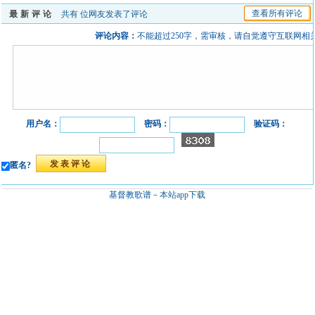
查看所有评论
最新评论
共有
位网友发表了评论
评论内容：
不能超过250字，需审核，请自觉遵守互联网相
用户名：
密码：
验证码：
匿名?
基督教歌谱－
本站app下载