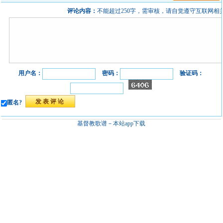
评论内容：
不能超过250字，需审核，请自觉遵守互联网相
用户名：
密码：
验证码：
匿名?
基督教歌谱－
本站app下载