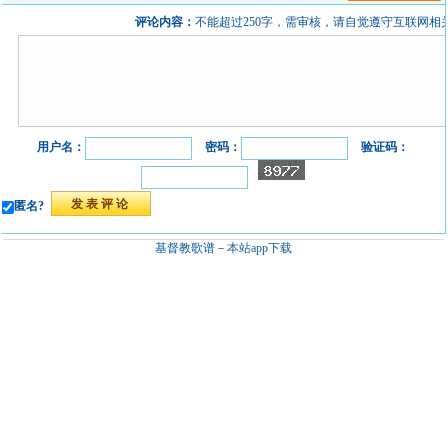
评论内容：
不能超过250字，需审核，请自觉遵守互联网相
用户名：
密码：
验证码：
匿名?
基督教歌谱－
本站app下载