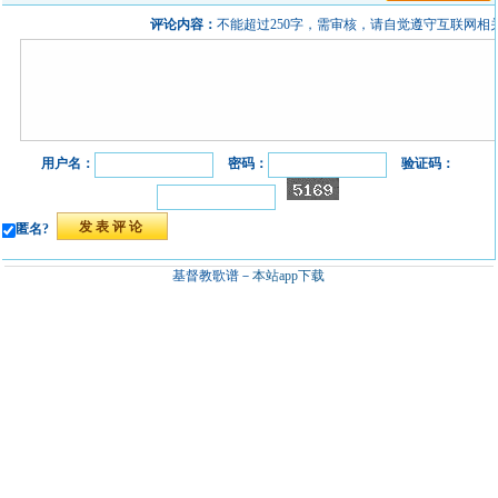
评论内容：
不能超过250字，需审核，请自觉遵守互联网相
用户名：
密码：
验证码：
匿名?
基督教歌谱－
本站app下载