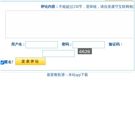
评论内容：
不能超过250字，需审核，请自觉遵守互联网相
用户名：
密码：
验证码：
匿名?
基督教歌谱－
本站app下载