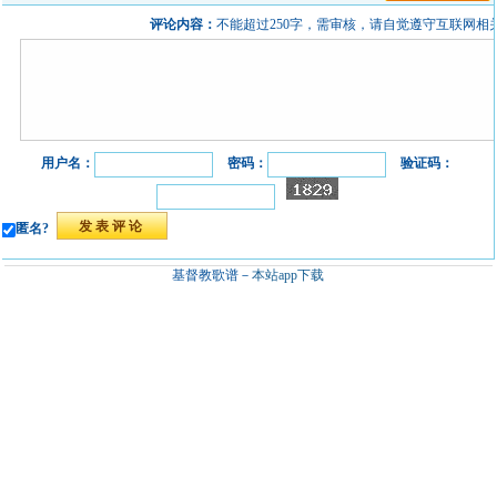
评论内容：
不能超过250字，需审核，请自觉遵守互联网相
用户名：
密码：
验证码：
匿名?
基督教歌谱－
本站app下载