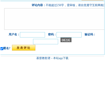
评论内容：
不能超过250字，需审核，请自觉遵守互联网相
用户名：
密码：
验证码：
匿名?
基督教歌谱－
本站app下载