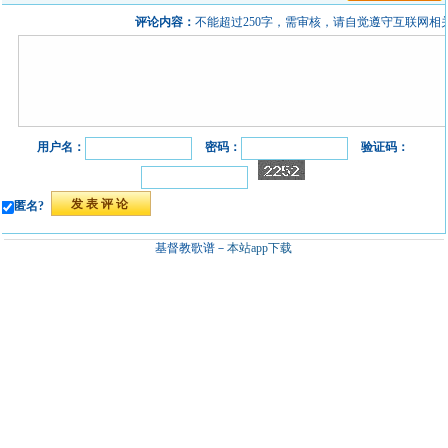
评论内容：
不能超过250字，需审核，请自觉遵守互联网相
用户名：
密码：
验证码：
匿名?
基督教歌谱－
本站app下载