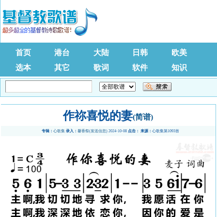
首页
港台
大陆
日韩
欧美
选本
其它
歌词
软件
知识
作祢喜悦的妻
(简谱)
专辑：
心歌集
录入：
馨香祭
(
发送信息
) 2024-10-08
点击：
来源：
心歌集第1093首