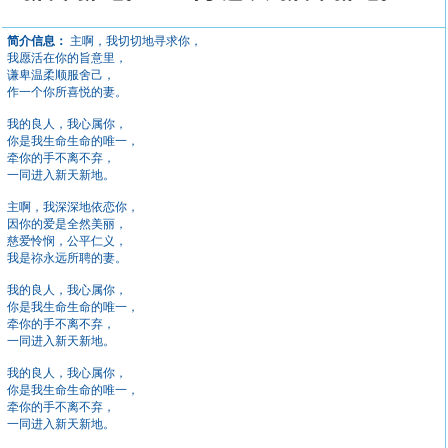
简介信息：
主啊，我切切地寻求你，
我愿活在你的旨意里，
谦卑温柔顺服舍己，
作一个你所喜悦的妻。
我的良人，我心属你，
你是我生命生命的唯一，
牵你的手不离不弃，
一同进入新天新地。
主啊，我深深地依恋你，
因你的爱是全然美丽，
慈爱怜悯，公平仁义，
我是祢永远所聘的妻。
我的良人，我心属你，
你是我生命生命的唯一，
牵你的手不离不弃，
一同进入新天新地。
我的良人，我心属你，
你是我生命生命的唯一，
牵你的手不离不弃，
一同进入新天新地。