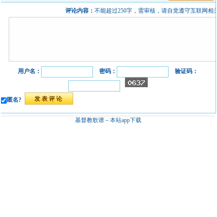
评论内容：
不能超过250字，需审核，请自觉遵守互联网相
用户名：
密码：
验证码：
匿名?
基督教歌谱－
本站app下载