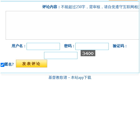
评论内容：
不能超过250字，需审核，请自觉遵守互联网相
用户名：
密码：
验证码：
匿名?
基督教歌谱－
本站app下载