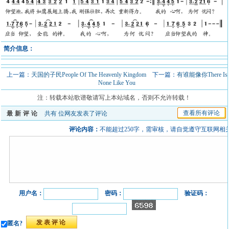
简介信息：
上一篇：
天国的子民People Of The Heavenly Kingdom
下一篇：
有谁能像你There Is
None Like You
注：转载本站歌谱敬请写上本站域名，否则不允许转载！
查看所有评论
最新评论
共有
位网友发表了评论
评论内容：
不能超过250字，需审核，请自觉遵守互联网相
用户名：
密码：
验证码：
匿名?