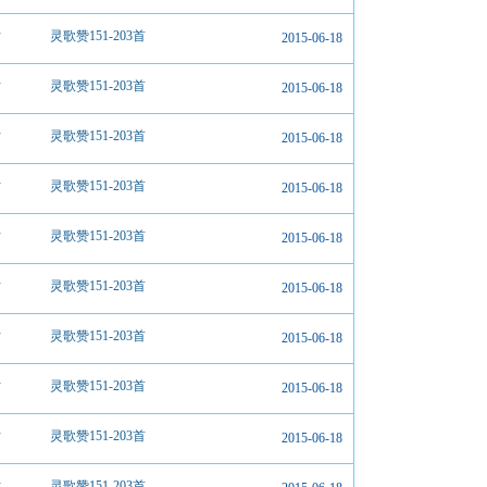
片
灵歌赞151-203首
2015-06-18
片
灵歌赞151-203首
2015-06-18
片
灵歌赞151-203首
2015-06-18
片
灵歌赞151-203首
2015-06-18
片
灵歌赞151-203首
2015-06-18
片
灵歌赞151-203首
2015-06-18
片
灵歌赞151-203首
2015-06-18
片
灵歌赞151-203首
2015-06-18
片
灵歌赞151-203首
2015-06-18
片
灵歌赞151-203首