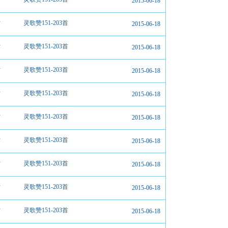
2015-06-18
片
灵歌赞151-203首
2015-06-18
片
灵歌赞151-203首
2015-06-18
片
灵歌赞151-203首
2015-06-18
片
灵歌赞151-203首
2015-06-18
片
灵歌赞151-203首
2015-06-18
片
灵歌赞151-203首
2015-06-18
片
灵歌赞151-203首
2015-06-18
片
灵歌赞151-203首
2015-06-18
片
灵歌赞151-203首
2015-06-18