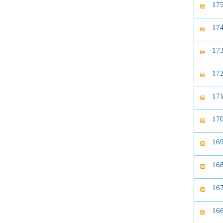
1
1
1
1
1
1
1
1
1
1