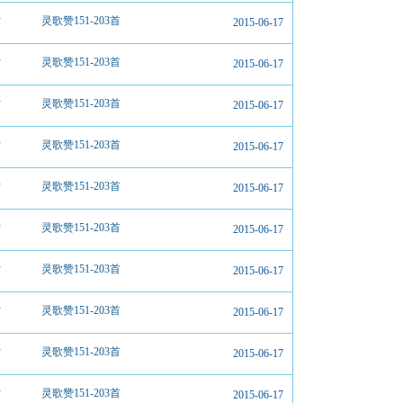
片
灵歌赞151-203首
2015-06-17
片
灵歌赞151-203首
2015-06-17
片
灵歌赞151-203首
2015-06-17
片
灵歌赞151-203首
2015-06-17
片
灵歌赞151-203首
2015-06-17
片
灵歌赞151-203首
2015-06-17
片
灵歌赞151-203首
2015-06-17
片
灵歌赞151-203首
2015-06-17
片
灵歌赞151-203首
2015-06-17
片
灵歌赞151-203首
2015-06-17