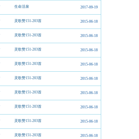
片
生命活泉
2017-09-19
片
灵歌赞151-203首
2015-06-18
片
灵歌赞151-203首
2015-06-18
片
灵歌赞151-203首
2015-06-18
片
灵歌赞151-203首
2015-06-18
片
灵歌赞151-203首
2015-06-18
片
灵歌赞151-203首
2015-06-18
片
灵歌赞151-203首
2015-06-18
片
灵歌赞151-203首
2015-06-18
片
灵歌赞151-203首
2015-06-18