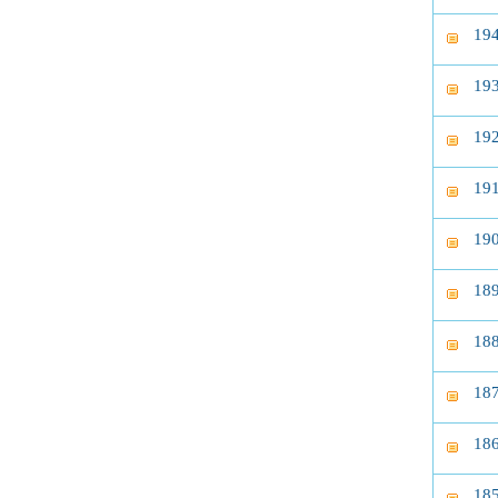
1
1
1
1
1
1
1
1
1
1