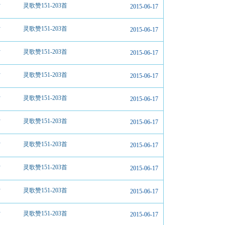
片
灵歌赞151-203首
2015-06-17
片
灵歌赞151-203首
2015-06-17
片
灵歌赞151-203首
2015-06-17
片
灵歌赞151-203首
2015-06-17
片
灵歌赞151-203首
2015-06-17
片
灵歌赞151-203首
2015-06-17
片
灵歌赞151-203首
2015-06-17
片
灵歌赞151-203首
2015-06-17
片
灵歌赞151-203首
2015-06-17
片
灵歌赞151-203首
2015-06-17