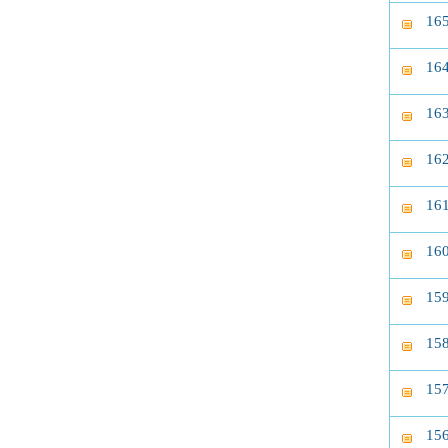
1
1
1
1
1
1
1
1
1
1