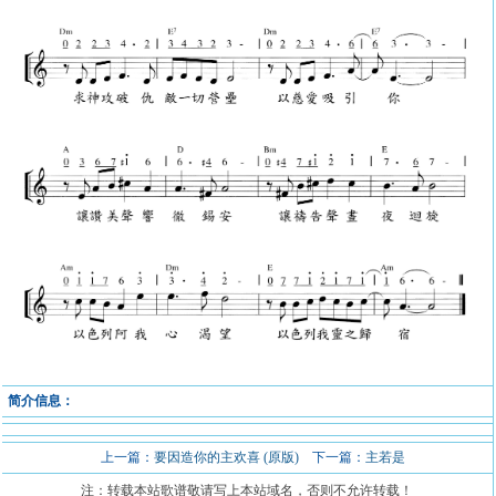
简介信息：
上一篇：
要因造你的主欢喜 (原版)
下一篇：
主若是
注：转载本站歌谱敬请写上本站域名，否则不允许转载！