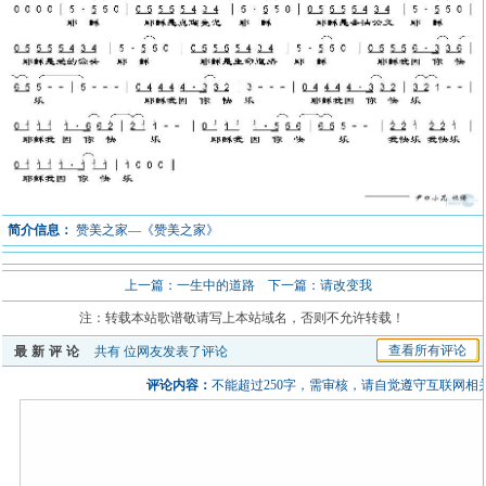
简介信息：
赞美之家—《赞美之家》
上一篇：
一生中的道路
下一篇：
请改变我
注：转载本站歌谱敬请写上本站域名，否则不允许转载！
查看所有评论
最新评论
共有
位网友发表了评论
评论内容：
不能超过250字，需审核，请自觉遵守互联网相