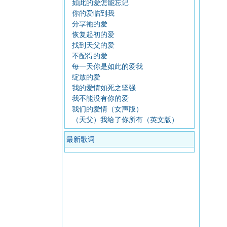
如此的爱怎能忘记
你的爱临到我
分享祂的爱
恢复起初的爱
找到天父的爱
不配得的爱
每一天你是如此的爱我
绽放的爱
我的爱情如死之坚强
我不能没有你的爱
我们的爱情（女声版）
（天父）我给了你所有（英文版）
最新歌词