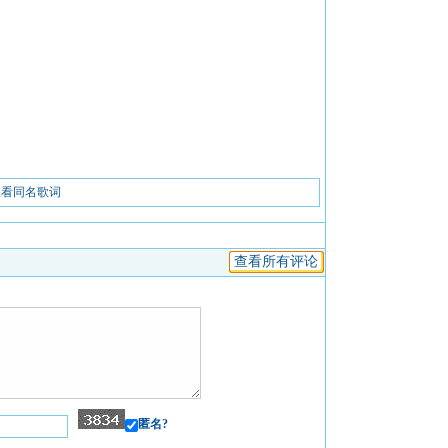
查看同名歌词
查看所有评论
匿名?