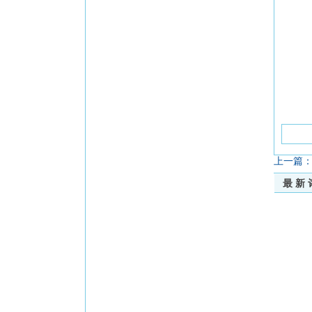
上一篇
最新