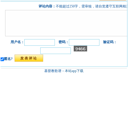
评论内容：
不能超过250字，需审核，请自觉遵守互联网相
用户名：
密码：
验证码：
匿名?
基督教歌谱－
本站app下载