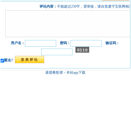
评论内容：
不能超过250字，需审核，请自觉遵守互联网相
用户名：
密码：
验证码：
匿名?
基督教歌谱－
本站app下载