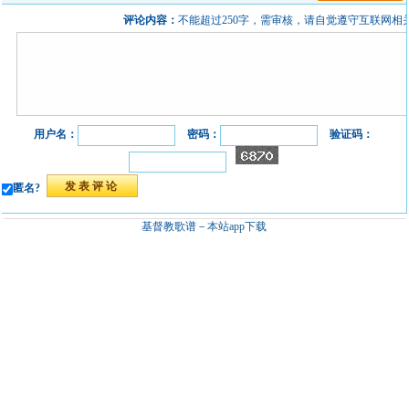
评论内容：
不能超过250字，需审核，请自觉遵守互联网相
用户名：
密码：
验证码：
匿名?
基督教歌谱－
本站app下载