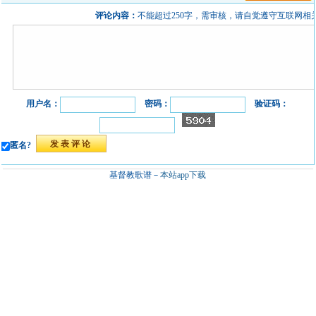
评论内容：
不能超过250字，需审核，请自觉遵守互联网相
用户名：
密码：
验证码：
匿名?
基督教歌谱－
本站app下载