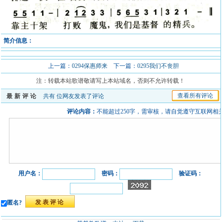
简介信息：
上一篇：
0294保惠师来
下一篇：
0295我们不丧胆
注：转载本站歌谱敬请写上本站域名，否则不允许转载！
查看所有评论
最新评论
共有
位网友发表了评论
评论内容：
不能超过250字，需审核，请自觉遵守互联网相
用户名：
密码：
验证码：
匿名?