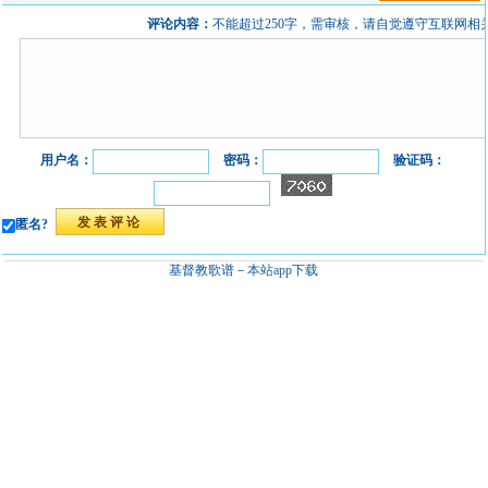
评论内容：
不能超过250字，需审核，请自觉遵守互联网相
用户名：
密码：
验证码：
匿名?
基督教歌谱－
本站app下载