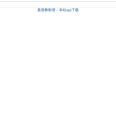
基督教歌谱－
本站app下载